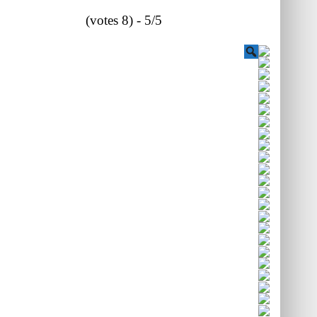
5/5 - (8 votes)