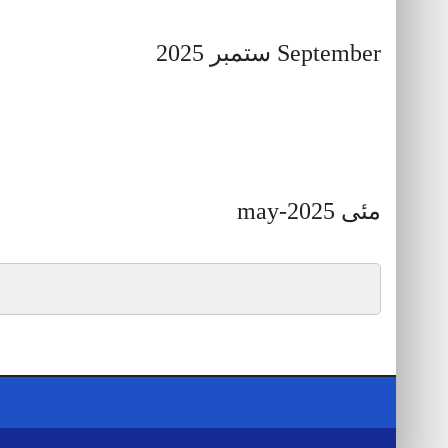
September ستمبر 2025
مئی 2025-may