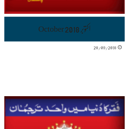
اکتوبر October 2018
28/09/2018