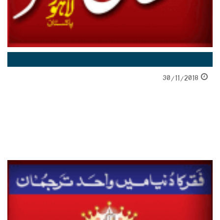
30/11/2018