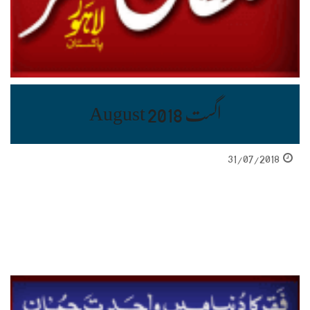
اگست August 2018
31/07/2018