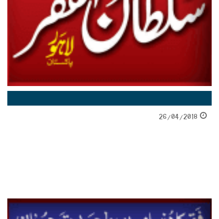
26/04/2018