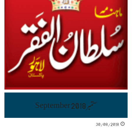
ستمبر September 2018
30/08/2018