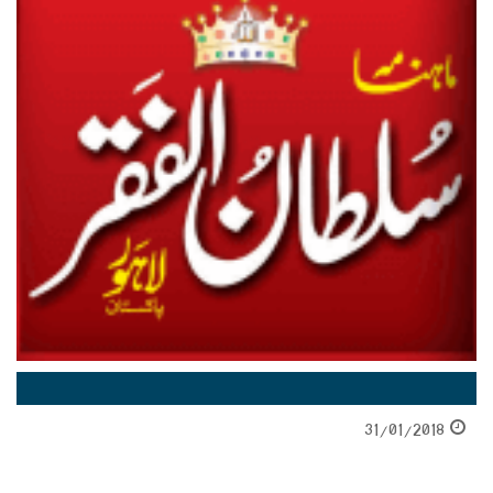
31/01/2018