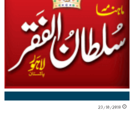
23/10/2018