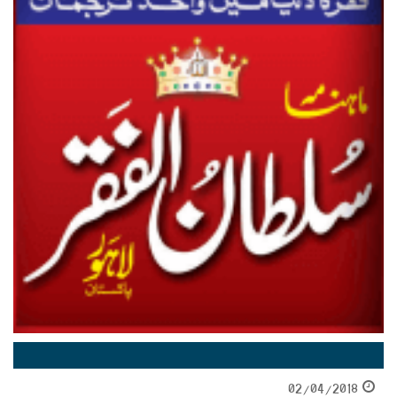
02/04/2018