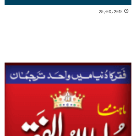
29/06/2018