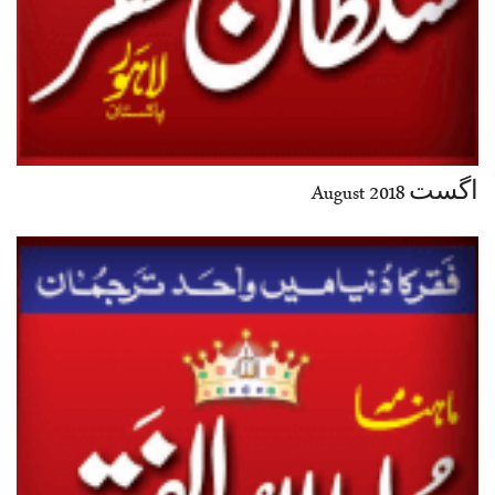
اگست August 2018