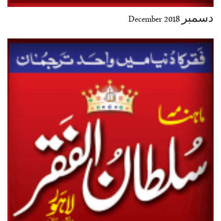
دسمبر December 2018