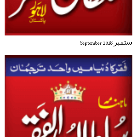
ستمبر September 2018