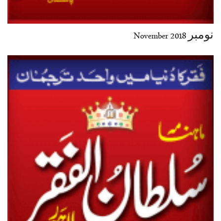
نومبر November 2018