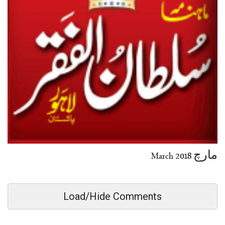
مارچ March 2018
Load/Hide Comments