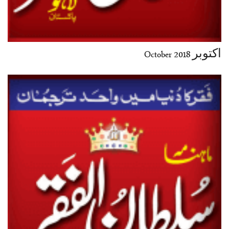
اکتوبر October 2018