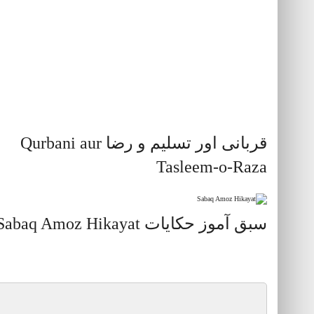
قربانی اور تسلیم و رضا Qurbani aur
Tasleem-o-Raza
سبق آموز حکایات Sabaq Amoz Hikayat